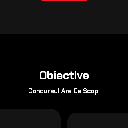
Obiective
Concursul Are Ca Scop: