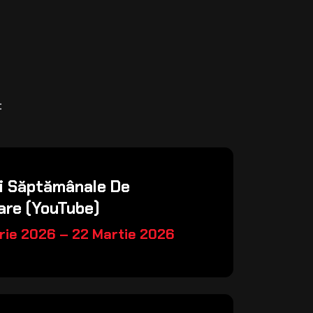
:
i Săptămânale De
are (YouTube)
rie 2026 – 22 Martie 2026